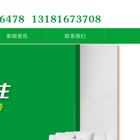
新闻资讯
联系我们