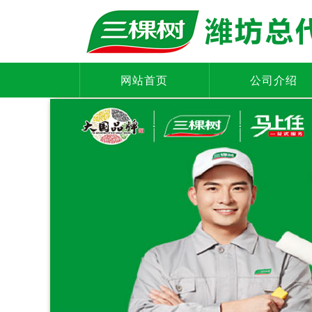
网站首页
公司介绍