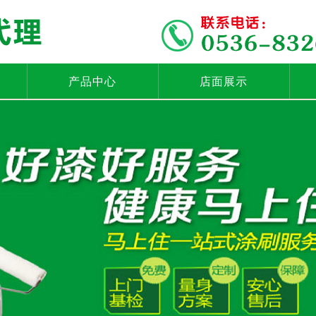
产品中心
店面展示