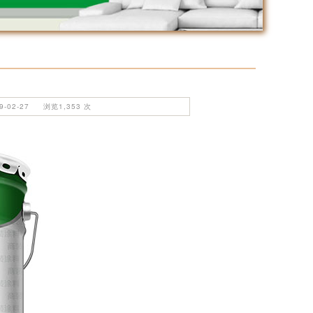
02-27 浏览1,353 次