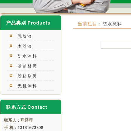
产品类别 Products
当前栏目：
防水涂料
乳胶漆
木器漆
防水涂料
基辅材类
胶粘剂类
无机涂料
联系方式 Contact
联系人：邢经理
手 机：
13181673708