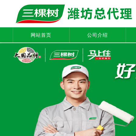
网站首页
公司介绍