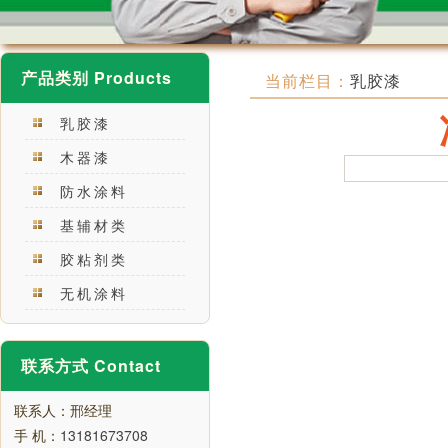
产品类别 Products
当前栏目：
乳胶漆
乳胶漆
木器漆
防水涂料
基辅材类
胶粘剂类
无机涂料
联系方式 Contact
联系人：邢经理
手 机：
13181673708