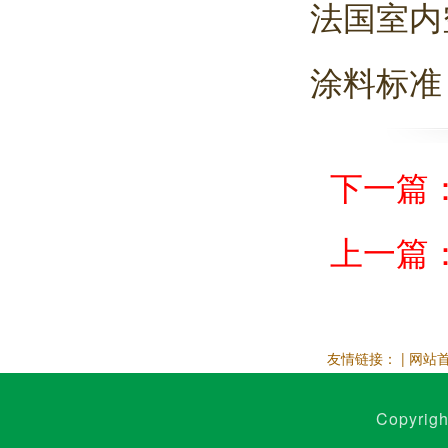
法国室内
涂料标准
下一篇
上一篇
友情链接： |
网站
Copyrig