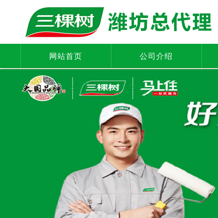
网站首页
公司介绍