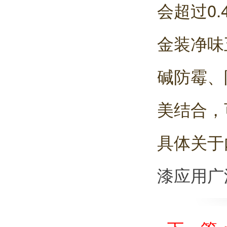
会超过0
金装净味
碱防霉、
美结合，
具体关于
漆应用广