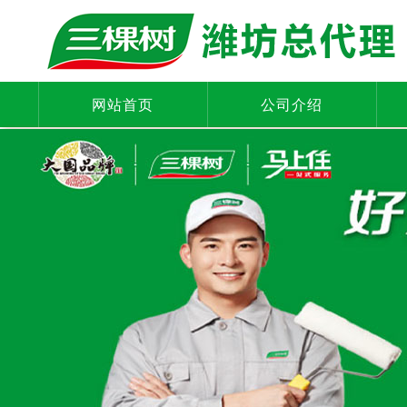
网站首页
公司介绍